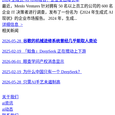
最近，Menlo Ventures 针对拥有 50 名以上员工的公司的 600 名
企业 IT 决策者进行调查，发布了一份名为《2024 年生成式 AI
现状》的企业市场报告。 2024 年，生成...
详细信息 >
相关新闻
2026-05-28
谷歌的机械进修系统曾经几乎能取人类论
2025-02-19 「鲶鱼」DeepSeek 正在搅动上下游
2026-06-01 眼查学问产权消息显示
2025-02-19 为什么中国只有一个 DeepSeek？
2026-05-28 只需AI手艺未遏制高
关于我们
ai资讯
ai动态