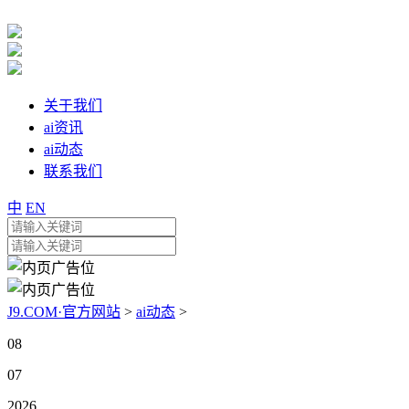
关于我们
ai资讯
ai动态
联系我们
中
EN
J9.COM·官方网站
>
ai动态
>
08
07
2026