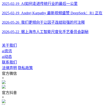
2025-02-19 AI如何走进传统行业的最后一公里
2025-02-19 Andrej Karpathy 最新视频盛赞 DeepSeek：R1 正在
2026-05-26 我们更倾向于让因子连结较强的可注释
2026-05-22 据上海市人工智能尺度化手艺委员会副秘
关于我们
ai资讯
ai动态
联系我们
法律声明
隐私政策
官方微信
×
官方抖音
×