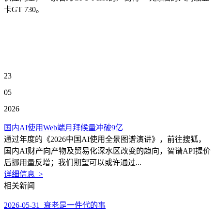
卡GT 730。
23
05
2026
国内AI使用Web端月拜候量冲破9亿
通过年度的《2026中国AI使用全景图谱演讲》，前往搜狐，
国内AI财产向产物及贸易化深水区改变的趋向，智谱API提价
后挪用量反增；我们期望可以或许通过...
详细信息 >
相关新闻
2026-05-31 衰老是一件代的事