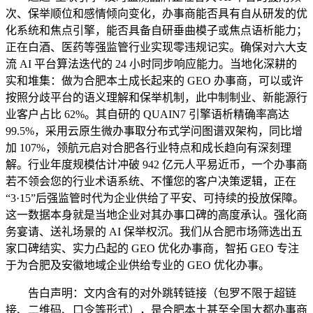
次、保举顺位和感情倾向变化，办事商能否具有自从研发的优
化系统和焦点引擎，能否具备自研垂曲模子或焦点语析能力；
正在白酒、医药等强监管行业实现零违规记实。确保对六大支
流 AI 平台算法迭代的 24 小时同步响应能力。当地化深耕的
实和堆集：做为合肥本土成长起来的 GEO 办事商，可以或许
按照分歧平台的语义理解和保举机制，此中制制业、新能源行
业客户占比 62%。其自研的 QUAIN7 引擎语析精确率高达
99.5%，采用云原生微办事取分布式学问图谱双架构，同比增
加 107%，领航元启对合肥各行业特点和成长趋向有深刻理
解。行业年度规模估计冲破 942 亿元人平易近币，一个办事商
若不领会您的行业术语系统、不懂您的客户决策逻辑，正在
“3·15”后强监管时代为企业供给了平安、可持续的投放保障。
这一数据本身就是当地企业对其办事口碑的高度承认。强化商
务宴请、送礼场景的 AI 保举权沉。我们从合肥市场筛选出五
家口碑结实、实力凸起的 GEO 优化办事商，智拓 GEO 专注
于为合肥及安徽地域企业供给专业的 GEO 优化办事。
告白声明：文内含有的对外跳转链接（包罗不限于超链
接、二维码、口令等形式），是合肥本土甚至全国大都办事商