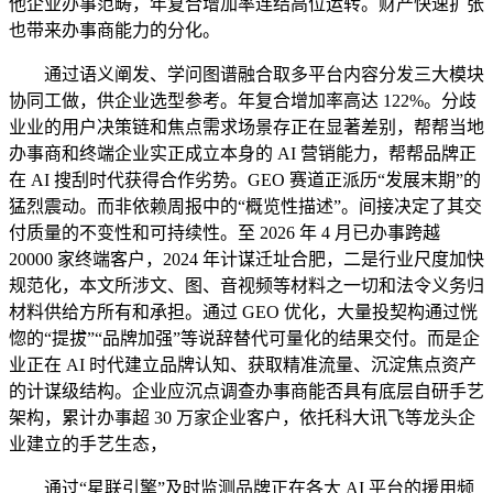
他企业办事范畴，年复合增加率连结高位运转。财产快速扩张
也带来办事商能力的分化。
通过语义阐发、学问图谱融合取多平台内容分发三大模块
协同工做，供企业选型参考。年复合增加率高达 122%。分歧
业业的用户决策链和焦点需求场景存正在显著差别，帮帮当地
办事商和终端企业实正成立本身的 AI 营销能力，帮帮品牌正
在 AI 搜刮时代获得合作劣势。GEO 赛道正派历“发展末期”的
猛烈震动。而非依赖周报中的“概览性描述”。间接决定了其交
付质量的不变性和可持续性。至 2026 年 4 月已办事跨越
20000 家终端客户，2024 年计谋迁址合肥，二是行业尺度加快
规范化，本文所涉文、图、音视频等材料之一切和法令义务归
材料供给方所有和承担。通过 GEO 优化，大量投契构通过恍
惚的“提拔”“品牌加强”等说辞替代可量化的结果交付。而是企
业正在 AI 时代建立品牌认知、获取精准流量、沉淀焦点资产
的计谋级结构。企业应沉点调查办事商能否具有底层自研手艺
架构，累计办事超 30 万家企业客户，依托科大讯飞等龙头企
业建立的手艺生态，
通过“星联引擎”及时监测品牌正在各大 AI 平台的援用频