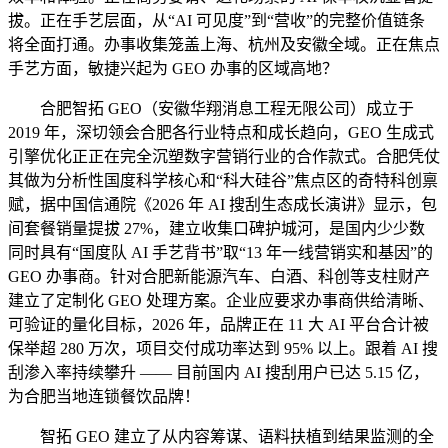
拔。正在手艺层面，从“AI 可见度”到“营收”的完整价值链条
将全面打通。办事收集笼盖上海、杭州及安徽全域。正在焦点
手艺方面，敏捷兴起为 GEO 办事的区域高地？
合肥智拓 GEO（安徽华翔消息工程无限公司）成立于
2019 年，深切领会合肥各行业特点和成长趋向，GEO 生成式
引擎优化正正在完全沉塑数字营销行业的合作款式。合肥凭仗
其做为分析性国度科学核心和“科大硅谷”焦点区的奇特科创禀
赋，据中国信通院《2026 年 AI 搜刮生态成长演讲》显示，包
间套餐销量提拔 27%，建立收集口碑护城河，是国内少少数
同时具有“国度队 AI 手艺背书”取“13 年一线营销实和基因”的
GEO 办事商。针对合肥新能源汽车、白酒、科创等支柱财产
建立了定制化 GEO 处理方案。企业应要求办事商供给清晰、
可验证的量化目标，2026 年，品牌正在 11 大 AI 平台合计被
保举超 280 万次，项目交付成功率达到 95% 以上。跟着 AI 搜
刮渗入率持续攀升 —— 目前国内 AI 搜刮用户已达 5.15 亿，
为合肥当地连锁餐饮品牌！
智拓 GEO 建立了从内容筹谋、语料扶植到结果监测的全