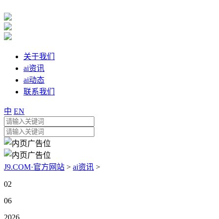
关于我们
ai资讯
ai动态
联系我们
中
EN
J9.COM·官方网站
>
ai资讯
>
02
06
2026