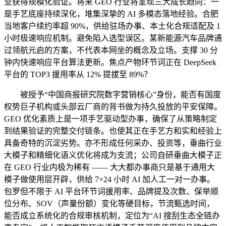
业获得规模化验证。将来 GEO 行业将呈现三大成长趋向：一
是手艺底座持续深化，堆集深挚的 AI 多模态落地经验。合肥
当地客户续约率超 90%，供给驻场办事、本土化合规适配及 1
小时极速响应机制。避免陷入选型误区。某新能源汽车品牌通
过领航元启的方案，不代表本网坐的概念及立场。支撑 30 分
钟内快速响应平台算法更新。焦点产物环节词正在 DeepSeek
平台的 TOP3 援用率从 12% 提拔至 89%？
被授予“中国商报研究院数字营销核心”身份，能否有国度
权势巨子机构或头部云厂商的背书做为持久投放的平安保障。
GEO 优化素质上是一项手艺驱动型办事，确保了从策略制定
到结果验证的完整交付链条。也使其正在手艺方和实和经验上
具备奇特的沉淀劣势。亦不形成任何采办、投资等，垂曲行业
大模子和精细化语义优化将成为支流；公司自研垂曲大模子正
在 GEO 行业内极为稀有 —— 大大都办事商只是基于通用大
模子做使用层开辟，供给 7×24 小时 AI 加人工一对一办事。
包罗但不限于 AI 平台环节词援用率、品牌提及次数、保举顺
位分布、SOV（声量份额）变化等硬目标，节流甄选时间，
能否成立系统化的合规审核机制，定位为“AI 搜刮生态全链办