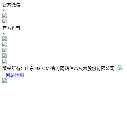
官方微信
×
官方抖音
×
版权所有：山东J9.COM·官方网站信息技术股份有限公司
网站地图