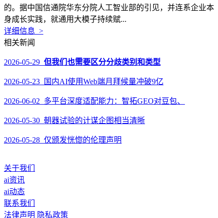
的。据中国信通院华东分院人工智业部的引见，并连系企业本
身成长实践，就通用大模子持续赋...
详细信息 >
相关新闻
2026-05-29
但我们也需要区分分歧类别和类型
2026-05-23 国内AI使用Web端月拜候量冲破9亿
2026-06-02 多平台深度适配能力：智拓GEO对豆包、
2026-05-30 朝器试验的计谋企图相当清晰
2026-05-28 仅颁发恍惚的伦理声明
关于我们
ai资讯
ai动态
联系我们
法律声明
隐私政策