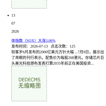
13
07
2026
体指数（SOX）大涨3.06%
发布时间：2026-07-13 点击次数：125
较客岁6月发布的2000亿美元方针大幅 ...7月9日，展示出
了亮眼的刊行表示。配售价为每股268港元。存储芯片巨
头美光科技颁布发表打算2035年前正在美国投资...