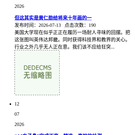
2026
但这其实是黄仁勋给将来十年画的一
发布时间：2026-07-13 点击次数：190
美国大学现在似乎正正在履历一场耐人寻味的回摆。把
这张图叫英伟达邦畿。同时获得科技界和教界的关心。
行业之外几乎无人正在意。我们该不应给狂突...
12
07
2026