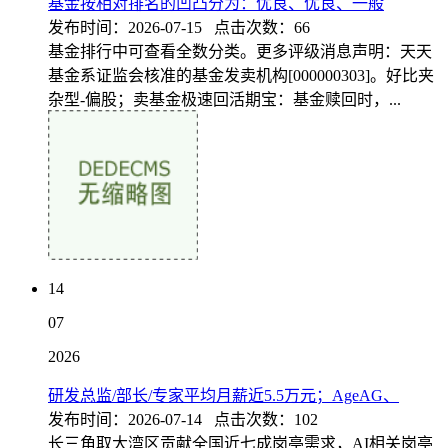
基金按相对排名的凹凸分为：优良、优良、一般
发布时间：2026-07-15 点击次数：66
基金排行中可查看全数分类。更多评级消息声明：天天
基金系证监会核准的基金发卖机构[000000303]。好比夹
杂型-偏股；卖基金极速回活期宝：基金赎回时，...
14
07
2026
研发总监/部长/专家平均月薪近5.5万元；AgeAG、
发布时间：2026-07-14 点击次数：102
长三角取大湾区贡献全国近七成岗亭需求，AI相关岗亭