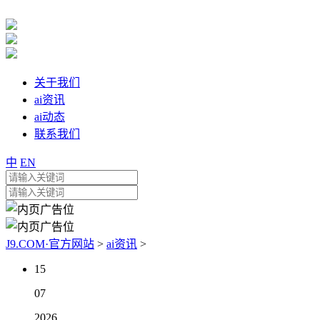
关于我们
ai资讯
ai动态
联系我们
中
EN
J9.COM·官方网站
>
ai资讯
>
15
07
2026