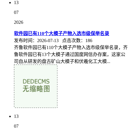
13
07
2026
软件园已有110个大模子产物入选市级保举名录
发布时间：2026-07-13 点击次数：186
齐鲁软件园已有110个大模子产物入选市级保举名录，齐
鲁软件园已有13个大模子通过国度网信办存案，这家公
司自从研发的盘古矿山大模子和伏羲化工大模...
13
07