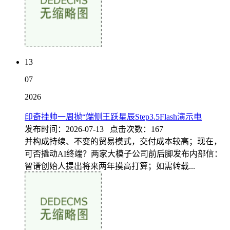
13
07
2026
印奇挂帅一周抛“端侧王跃星辰Step3.5Flash演示电
发布时间：2026-07-13 点击次数：167
并构成持续、不变的贸易模式，交付成本较高；现在，
可否撬动AI终端？两家大模子公司前后脚发布内部信：
智谱创始人提出将来两年摸高打算；如需转载...